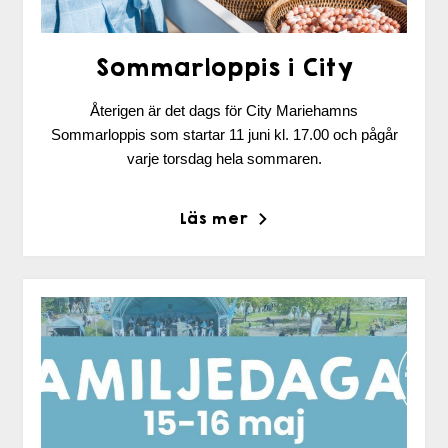
Sommarloppis i City
Återigen är det dags för City Mariehamns
Sommarloppis som startar 11 juni kl. 17.00 och pågår
varje torsdag hela sommaren.
Läs mer