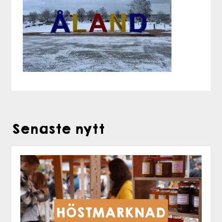
Senaste nytt