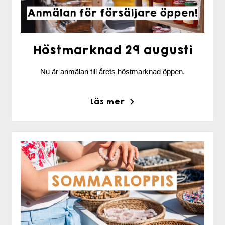
Höstmarknad 29 augusti
Nu är anmälan till årets höstmarknad öppen.
Läs mer