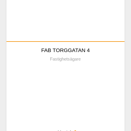
Kontaktuppgifter
FAB TORGGATAN 4
Fastighetsägare