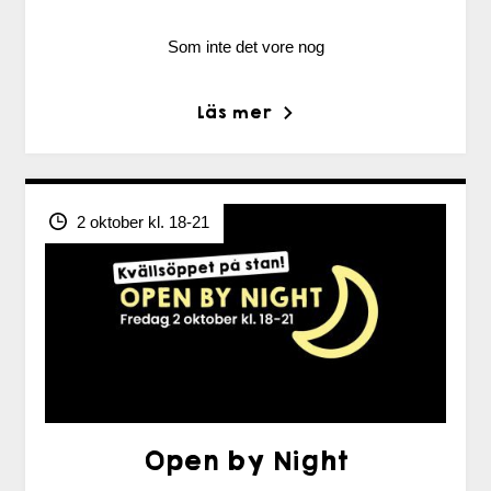
Som inte det vore nog
Läs mer
2 oktober kl. 18-21
Open by Night