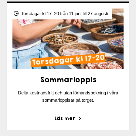
Torsdagar kl 17–20 från 11 juni till 27 augusti
Sommarloppis
Delta kostnadsfritt och utan förhandsbokning i våra
sommarloppisar på torget.
Läs mer