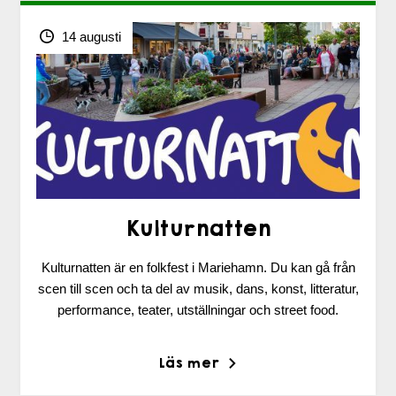
14 augusti
Kulturnatten
Kulturnatten är en folkfest i Mariehamn. Du kan gå från
scen till scen och ta del av musik, dans, konst, litteratur,
performance, teater, utställningar och street food.
Läs mer