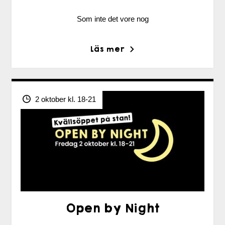
Som inte det vore nog
Läs mer
2 oktober kl. 18-21
Open by Night