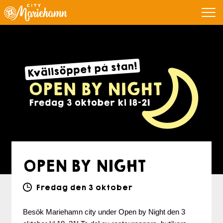
OPEN BY NIGHT
Fredag den 3 oktober
Besök Mariehamn city under Open by Night den 3