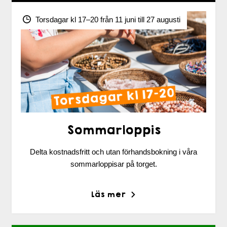
Torsdagar kl 17–20 från 11 juni till 27 augusti
Sommarloppis
Delta kostnadsfritt och utan förhandsbokning i våra
sommarloppisar på torget.
Läs mer